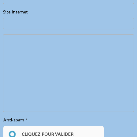
Site Internet
Anti-spam
CLIQUEZ POUR VALIDER