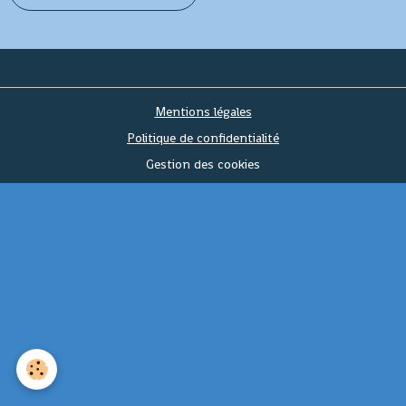
Mentions légales
Politique de confidentialité
Gestion des cookies