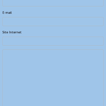
E-mail
Site Internet