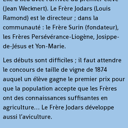
(Jean Wecknert). Le Frère Jodars (Louis
Ramond) est le directeur ; dans la
communauté : le Frère Surin (fondateur),
les Frères Persévérance-Liogène, Josippe-
de-Jésus et Yon-Marie.
Les débuts sont difficiles ; il faut attendre
le concours de taille de vigne de 1874
auquel un élève gagne le premier prix pour
que la population accepte que les Frères
ont des connaissances suffisantes en
agriculture… Le Frère Jodars développe
aussi l’aviculture.