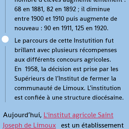
68 en 1881, 82 en 1892 ; il diminue
entre 1900 et 1910 puis augmente de
nouveau : 90 en 1911, 125 en 1920.
Le parcours de cette Instutition fut
brillant avec plusieurs récompenses
aux différents concours agricoles.
En 1958, la décision est prise par les
Supérieurs de l’Institut de fermer la
communauté de Limoux. L’institution
est confiée à une structure diocésaine.
Aujourd’hui,
L'institut agricole Saint
Joseph de Limoux
est un établissement