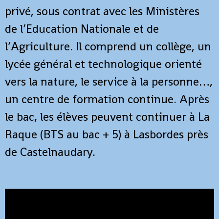
privé, sous contrat avec les Ministères
de l’Education Nationale et de
l’Agriculture. Il comprend un collège, un
lycée général et technologique orienté
vers la nature, le service à la personne…,
un centre de formation continue. Après
le bac, les élèves peuvent continuer à La
Raque (BTS au bac + 5) à Lasbordes près
de Castelnaudary.