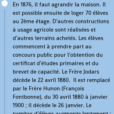
En 1876, il faut agrandir la maison. Il
est possible ensuite de loger 70 élèves
au 2ème étage. D’autres constructions
à usage agricole sont réalisées et
d’autres terrains achetés. Les élèves
commencent à prendre part au
concours public pour l’obtention du
certificat d’études primaires et du
brevet de capacité. Le Frère Jodars
décède le 22 avril 1880. Il est remplacé
par le Frère Hunon (François
Fontbonne), du 30 avril 1880 à janvier
1900 ; il décède le 26 janvier. Le
nombre d’élèves augmente lentement :