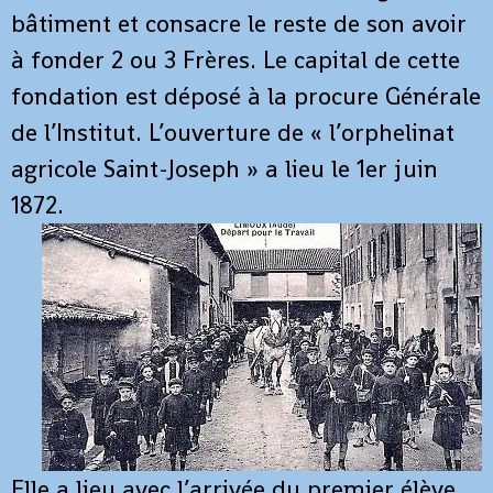
bâtiment et consacre le reste de son avoir
à fonder 2 ou 3 Frères. Le capital de cette
fondation est déposé à la procure Générale
de l’Institut. L’ouverture de « l’orphelinat
agricole Saint-Joseph » a lieu le 1er juin
1872.
Elle a lieu avec l’arrivée du premier élève