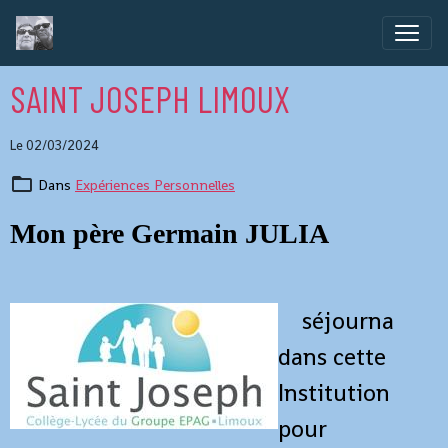
SAINT JOSEPH LIMOUX
Le 02/03/2024
Dans
Expériences Personnelles
Mon père Germain JULIA
s
éjourna
dans cette
Institution
pour