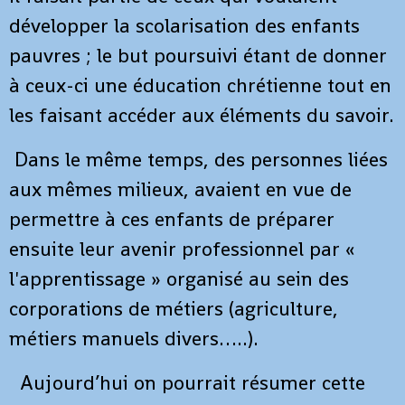
développer la scolarisation des enfants
pauvres ; le but poursuivi étant de donner
à ceux-ci une éducation chrétienne tout en
les faisant accéder aux éléments du savoir.
Dans le même temps, des personnes liées
aux mêmes milieux, avaient en vue de
permettre à ces enfants de préparer
ensuite leur avenir professionnel par «
l'apprentissage » organisé au sein des
corporations de métiers (agriculture,
métiers manuels divers…..).
Aujourd’hui on pourrait résumer cette