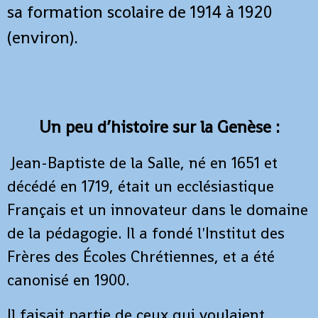
sa formation scolaire de 1914 à 1920
(environ).
Un peu d’histoire sur la Genèse :
Jean-Baptiste de la Salle, né en 1651 et
décédé en 1719, était un ecclésiastique
Français et un innovateur dans le domaine
de la pédagogie. Il a fondé l'Institut des
Frères des Écoles Chrétiennes, et a été
canonisé en 1900.
Il faisait partie de ceux qui voulaient