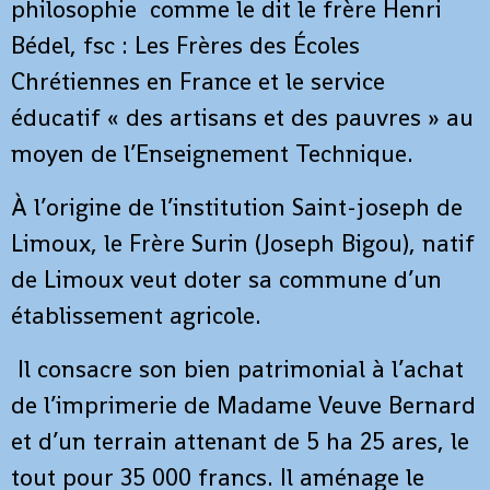
philosophie comme le dit le frère Henri
Bédel, fsc : Les Frères des Écoles
Chrétiennes en France et le service
éducatif « des artisans et des pauvres » au
moyen de l’Enseignement Technique.
À l’origine de l’institution Saint-joseph de
Limoux, le Frère Surin (Joseph Bigou), natif
de Limoux veut doter sa commune d’un
établissement agricole.
Il consacre son bien patrimonial à l’achat
de l’imprimerie de Madame Veuve Bernard
et d’un terrain attenant de 5 ha 25 ares, le
tout pour 35 000 francs. Il aménage le