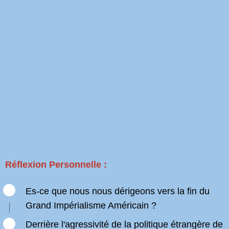
Réflexion Personnelle :
Es-ce que nous nous dérigeons vers la fin du
Grand Impérialisme Américain ?
Derrière l'agressivité de la politique étrangère de