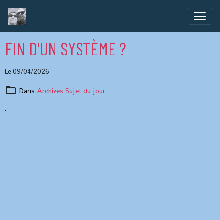
FIN D'UN SYSTÈME ?
Le 09/04/2026
Dans
Archives Sujet du jour
.