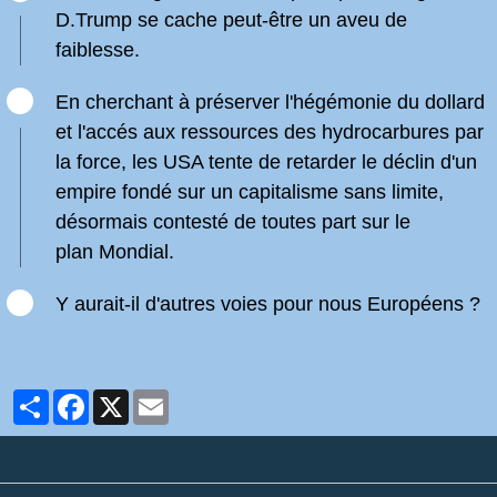
D.Trump se cache peut-être un aveu de
faiblesse.
En cherchant à préserver l'hégémonie du dollard
et l'accés aux ressources des hydrocarbures par
la force, les USA tente de retarder le déclin d'un
empire fondé sur un capitalisme sans limite,
désormais contesté de toutes part sur le
plan Mondial.
Y aurait-il d'autres voies pour nous Européens ?
Partager
Facebook
X
Email