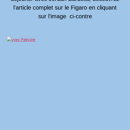
l'article complet sur le Figaro en cliquant
sur l'image ci-contre