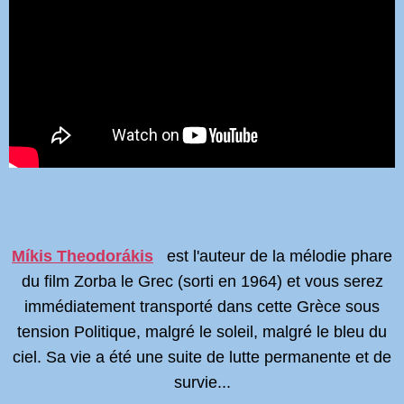
Míkis Theodorákis
est l'auteur de la mélodie phare
du film Zorba le Grec (sorti en 1964) et vous serez
immédiatement transporté dans cette Grèce sous
tension Politique, malgré le soleil, malgré le bleu du
ciel. Sa vie a été une suite de lutte permanente et de
survie...