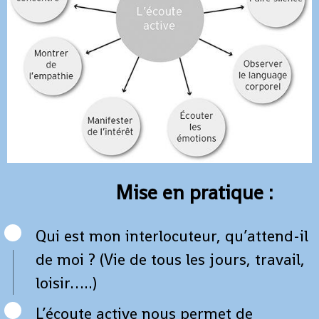
Mise en pratique :
Qui est mon interlocuteur, qu’attend-il
de moi ? (Vie de tous les jours, travail,
loisir…..)
L’écoute active nous permet de