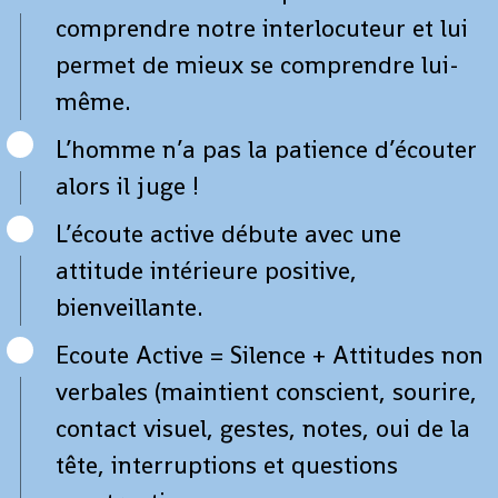
comprendre notre interlocuteur et lui
permet de mieux se comprendre lui-
même.
L’homme n’a pas la patience d’écouter
alors il juge !
L’écoute active débute avec une
attitude intérieure positive,
bienveillante.
Ecoute Active = Silence + Attitudes non
verbales (maintient conscient, sourire,
contact visuel, gestes, notes, oui de la
tête, interruptions et questions