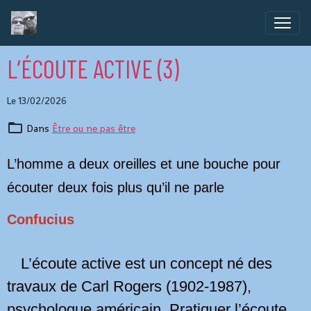
L’ÉCOUTE ACTIVE (3)
Le 13/02/2026
Dans
Être ou ne pas être
L’homme a deux oreilles et une bouche pour
écouter deux fois plus qu’il ne parle
Confucius
L’écoute active est un concept né des
travaux de Carl Rogers (1902-1987),
psychologue américain. Pratiquer l’écoute