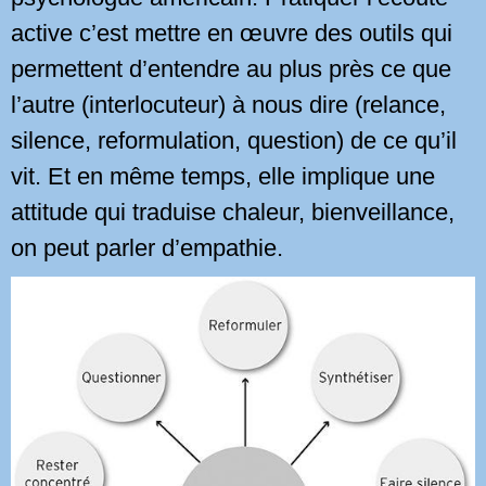
active c’est mettre en œuvre des outils qui
permettent d’entendre au plus près ce que
l’autre (interlocuteur) à nous dire (relance,
silence, reformulation, question) de ce qu’il
vit. Et en même temps, elle implique une
attitude qui traduise chaleur, bienveillance,
on peut parler d’empathie.