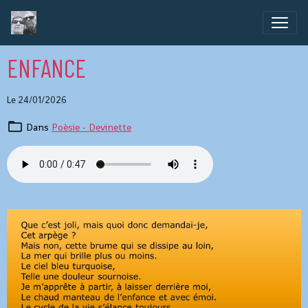
ENFANCE
Le 24/01/2026
Dans
Poèsie - Devinette