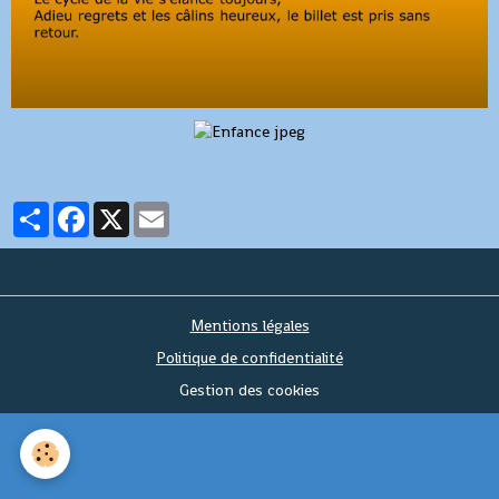
Partager
Facebook
X
Email
Mentions légales
Politique de confidentialité
Gestion des cookies