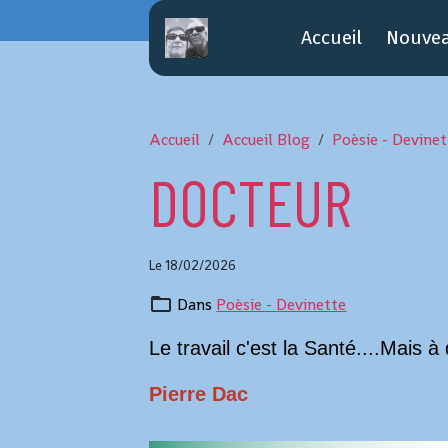
Accueil
Nouve
Accueil
Accueil Blog
Poèsie - Devinet
DOCTEUR
Le 18/02/2026
Dans
Poèsie - Devinette
Le travail c'est la Santé....Mais à
Pierre Dac