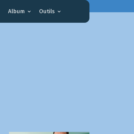
Album
Outils