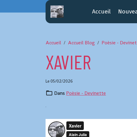
Accueil
Nouve
Accueil
Accueil Blog
Poèsie - Devinet
XAVIER
Le 05/02/2026
Dans
Poèsie - Devinette
.