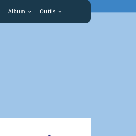
Album
Outils