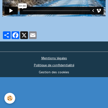
Partager
Facebook
X
Email
Mentions légales
Politique de confidentialité
Gestion des cookies