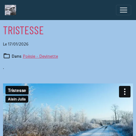
TRISTESSE
Le 17/01/2026
Dans
Poèsie - Devinette
.