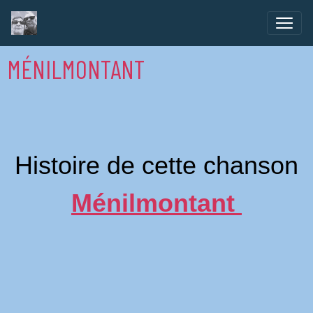
MÉNILMONTANT
Histoire de cette chanson
Ménilmontant