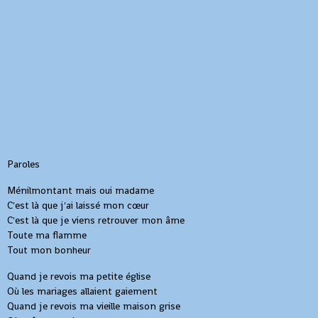
Paroles
Ménilmontant mais oui madame
C'est là que j'ai laissé mon cœur
C'est là que je viens retrouver mon âme
Toute ma flamme
Tout mon bonheur
Quand je revois ma petite église
Où les mariages allaient gaiement
Quand je revois ma vieille maison grise