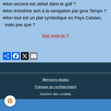
•
Mon second est utilisé dans le golf ?
•
Mon troisième sert à la navigation par gros Temps ?
•
Mon tout est un plat symbolique en Pays Catalan,
mais pas que ?
Qui
suis-je ?
Partager
Facebook
X
Email
Mentions légales
Politique de confidentialité
Gestion des cookies