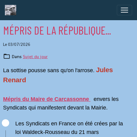
MÉPRIS DE LA RÉPUBLIQUE...
Le 03/07/2026
Dans
Sujet du jour
Jules
La sottise pousse sans qu'on l'arrose.
Renard
Mépris du Maire de Carcassonne
envers les
Syndicats qui manifestent devant la Mairie.
Les Syndicats en France on été crées par la
loi Waldeck-Rousseau du 21 mars