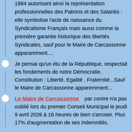
1884 autorisant ainsi la représentation
professionnelles des Patrons et des Salariés :
elle symbolise l'acte de naissance du
Syndicalisme Français mais aussi comme la
première garantie historique des libertés
Syndicales, sauf pour le Maire de Carcassonne
apparamment....
Je pensai qu'un élu de la République, respectait
les fondements de notre Démocratie,
Constitution : Liberté, Egalité , Fraternité...Sauf
le Maire de Carcassonne apparemment...
Le Maire de Carcassonne
par contre n'a pas
oublié lors du premier Conseil Municipal le jeudi
9 avril 2026 à 16 heures de bien s'arroser. Plus
17% d'augmentation de ses indemnités.